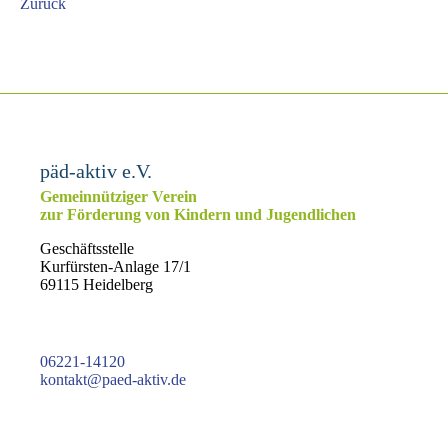
Zurück
päd-aktiv e.V.
Gemeinnütziger Verein
zur Förderung von Kindern und Jugendlichen
Geschäftsstelle
Kurfürsten-Anlage 17/1
69115 Heidelberg
06221-14120
kontakt@paed-aktiv.de