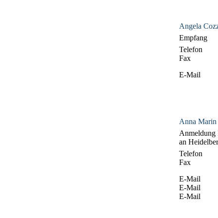
Angela Cozz
Empfang
Telefon
Fax
E-Mail
Anna Marin
Anmeldung 
an Heidelbe
Telefon
Fax
E-Mail
E-Mail
E-Mail