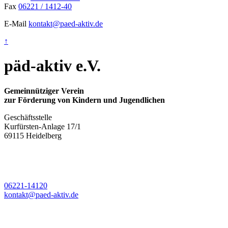
Fax
06221
/
1412-40
E-Mail
kontakt@paed-aktiv.de
↑
päd-aktiv e.V.
Gemeinnütziger Verein
zur Förderung von Kindern und Jugendlichen
Geschäftsstelle
Kurfürsten-Anlage 17/1
69115 Heidelberg
06221-14120
kontakt@paed-aktiv.de