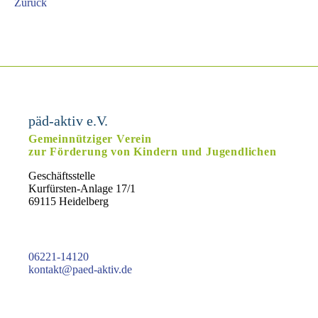
Zurück
päd-aktiv e.V.
Gemeinnütziger Verein
zur Förderung von Kindern und Jugendlichen
Geschäftsstelle
Kurfürsten-Anlage 17/1
69115 Heidelberg
06221-14120
kontakt@paed-aktiv.de