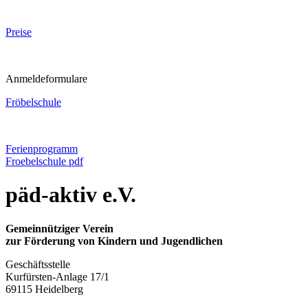
Preise
Anmeldeformulare
Fröbelschule
Ferienprogramm
Froebelschule pdf
päd-aktiv e.V.
Gemeinnütziger Verein
zur Förderung von Kindern und Jugendlichen
Geschäftsstelle
Kurfürsten-Anlage 17/1
69115 Heidelberg