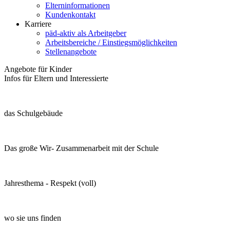
Elterninformationen
Kundenkontakt
Karriere
päd-aktiv als Arbeitgeber
Arbeitsbereiche / Einstiegsmöglichkeiten
Stellenangebote
Angebote für Kinder
Infos für Eltern und Interessierte
das Schulgebäude
Das große Wir- Zusammenarbeit mit der Schule
Jahresthema - Respekt (voll)
wo sie uns finden