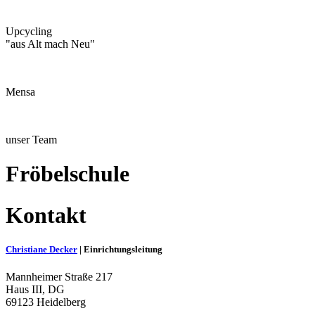
Upcycling
"aus Alt mach Neu"
Mensa
unser Team
Fröbelschule
Kontakt
Christiane Decker
| Einrichtungsleitung
Mannheimer Straße 217
Haus III, DG
69123 Heidelberg