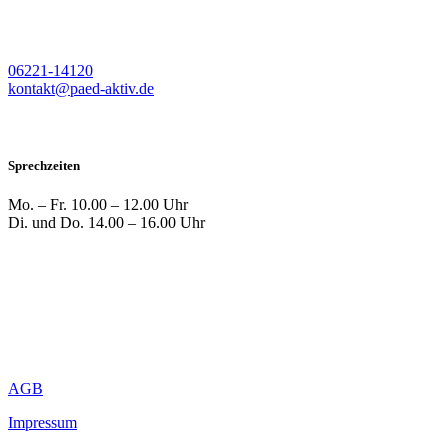
06221-14120
kontakt@paed-aktiv.de
Sprechzeiten
Mo. – Fr.
10.00 – 12.00 Uhr
Di. und Do.
14.00 – 16.00 Uhr
AGB
Impressum