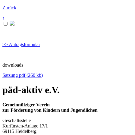
Zurück
↑
>>
Antragsformular
downloads
Satzung pdf (260 kb)
päd-aktiv e.V.
Gemeinnütziger Verein
zur Förderung von Kindern und Jugendlichen
Geschäftsstelle
Kurfürsten-Anlage 17/1
69115 Heidelberg