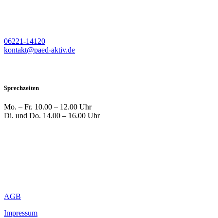
06221-14120
kontakt@paed-aktiv.de
Sprechzeiten
Mo. – Fr.
10.00 – 12.00 Uhr
Di. und Do.
14.00 – 16.00 Uhr
AGB
Impressum