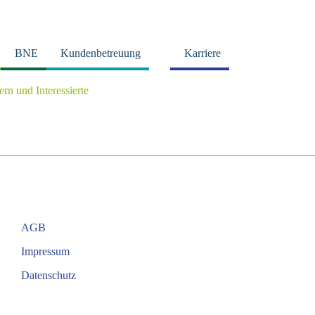
BNE
Kundenbetreuung
Karriere
tern und Interessierte
AGB
Impressum
Datenschutz