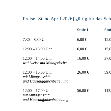
Preise [Stand April 2026] gültig für das Sc
Stufe I
Stuf
7:30 – 8:30 Uhr
6,00 €
15,
12:00 – 13:00 Uhr
6,00 €
15,
12:00 – 14:00 Uhr
16,00 €
37,
wahlweise mit Mittagstisch*
12:00 – 15:00 Uhr
26,00 €
59,
mit Mittagstisch*
und Hausaufgabenbetreuung
12:00 – 17:00 Uhr
56,00 €
113
mit Mittagstisch*
und Hausaufgabenbetreuung