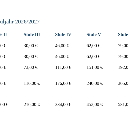
huljahr 2026/2027
e II
Stufe III
Stufe IV
Stufe V
Stuf
00 €
30,00 €
46,00 €
62,00 €
79,00
00 €
30,00 €
46,00 €
62,00 €
79,00
00 €
73,00 €
111,00 €
151,00 €
192,0
00 €
116,00 €
176,00 €
240,00 €
305,0
,00 €
216,00 €
334,00 €
452,00 €
581,0