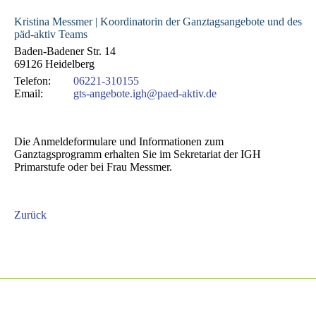
Kristina Messmer | Koordinatorin der Ganztagsangebote und des
päd-aktiv Teams
Baden-Badener Str. 14
69126 Heidelberg
Telefon:
06221-310155
Email:
gts-angebote.igh@paed-aktiv.de
Die Anmeldeformulare und Informationen zum
Ganztagsprogramm erhalten Sie im Sekretariat der IGH
Primarstufe oder bei Frau Messmer.
Zurück