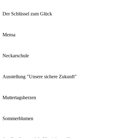
Der Schlüssel zum Glück
Mensa
Neckarschule
Ausstellung "Unsere sichere Zukunft"
Muttertagsherzen
Sommerblumen