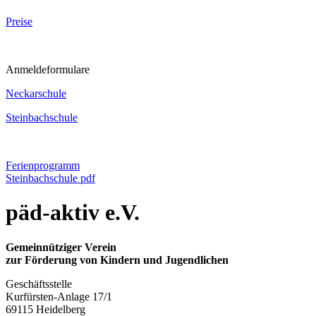
Preise
Anmeldeformulare
Neckarschule
Steinbachschule
Ferienprogramm
Steinbachschule pdf
päd-aktiv e.V.
Gemeinnütziger Verein
zur Förderung von Kindern und Jugendlichen
Geschäftsstelle
Kurfürsten-Anlage 17/1
69115 Heidelberg