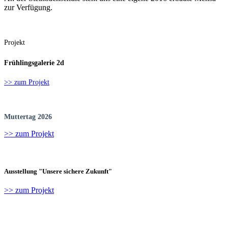
zur Verfügung.
Projekt
Frühlingsgalerie 2d
>> zum Projekt
Muttertag 2026
>> zum Projekt
Ausstellung "Unsere sichere Zukunft"
>> zum Projekt