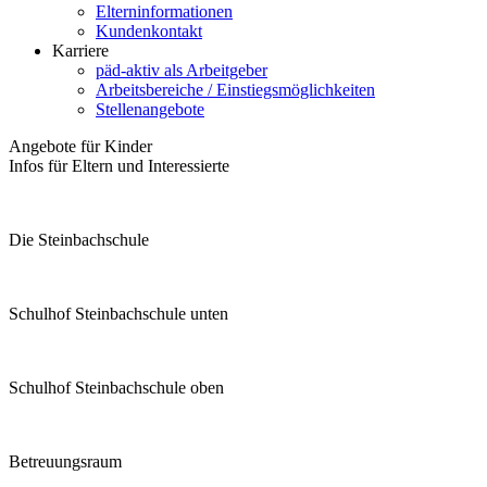
Elterninformationen
Kundenkontakt
Karriere
päd-aktiv als Arbeitgeber
Arbeitsbereiche / Einstiegsmöglichkeiten
Stellenangebote
Angebote für Kinder
Infos für Eltern und Interessierte
Die Steinbachschule
Schulhof Steinbachschule unten
Schulhof Steinbachschule oben
Betreuungsraum