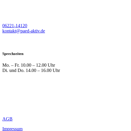
06221-14120
kontakt@paed-aktiv.de
Sprechzeiten
Mo. – Fr.
10.00 – 12.00 Uhr
Di. und Do.
14.00 – 16.00 Uhr
AGB
Impressum