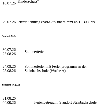
Kinderschutz"
16.07.26
29.07.26
letzter Schultag (päd-aktiv übernimmt ab 11.30 Uhr)
August 2026
30.07.26-
Sommerferien
23.08.26
24.08.26-
Sommerferien mit Ferienprogramm an der
28.08.26
Steinbachschule (Woche A)
September 2026
31.08.26-
Ferienbetreuung Standort Steinbachschule
04.09.26