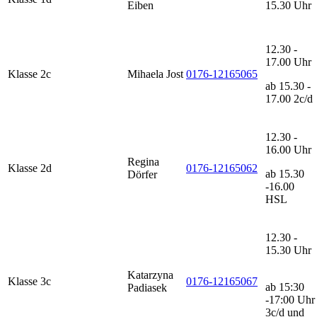
Eiben
15.30 Uhr
12.30 -
17.00 Uhr
Klasse 2c
Mihaela Jost
0176-12165065
ab 15.30 -
17.00 2c/d
12.30 -
16.00 Uhr
Regina
Klasse 2d
0176-12165062
ab 15.30
Dörfer
-16.00
HSL
12.30 -
15.30 Uhr
Katarzyna
Klasse 3c
0176-12165067
ab 15:30
Padiasek
-17:00 Uhr
3c/d und