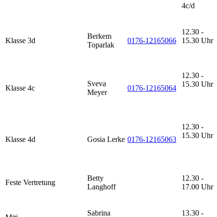
4c/d
12.30 -
Berkem
Klasse 3d
0176-12165066
15.30 Uhr
Toparlak
12.30 -
Sveva
15.30 Uhr
Klasse 4c
0176-12165064
Meyer
12.30 -
15.30 Uhr
Klasse 4d
Gosia Lerke
0176-12165063
Betty
12.30 -
Feste Vertretung
Langhoff
17.00 Uhr
Sabrina
13.30 -