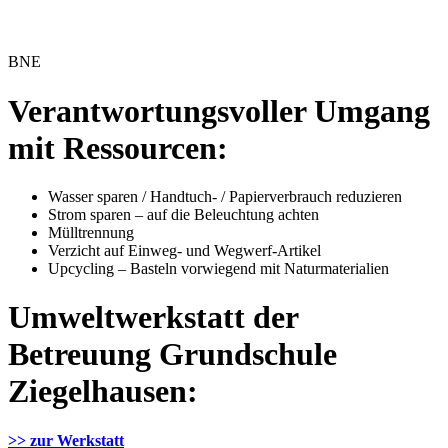
BNE
Verantwortungsvoller Umgang
mit Ressourcen:
Wasser sparen / Handtuch- / Papierverbrauch reduzieren
Strom sparen – auf die Beleuchtung achten
Mülltrennung
Verzicht auf Einweg- und Wegwerf-Artikel
Upcycling – Basteln vorwiegend mit Naturmaterialien
Umweltwerkstatt der
Betreuung Grundschule
Ziegelhausen:
>> zur Werkstatt