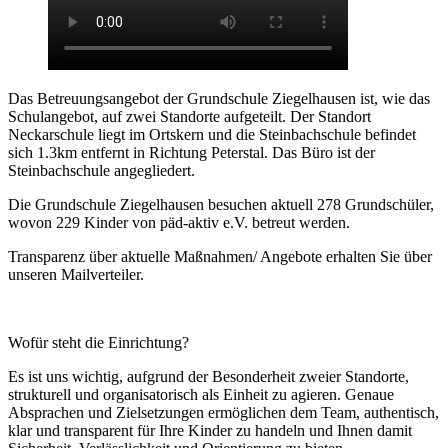
Das Betreuungsangebot der Grundschule Ziegelhausen ist, wie das
Schulangebot, auf zwei Standorte aufgeteilt. Der Standort
Neckarschule liegt im Ortskern und die Steinbachschule befindet
sich 1.3km entfernt in Richtung Peterstal. Das Büro ist der
Steinbachschule angegliedert.
Die Grundschule Ziegelhausen besuchen aktuell 278 Grundschüler,
wovon 229 Kinder von päd-aktiv e.V. betreut werden.
Transparenz über aktuelle Maßnahmen/ Angebote erhalten Sie über
unseren Mailverteiler.
Wofür steht die Einrichtung?
Es ist uns wichtig, aufgrund der Besonderheit zweier Standorte,
strukturell und organisatorisch als Einheit zu agieren. Genaue
Absprachen und Zielsetzungen ermöglichen dem Team, authentisch,
klar und transparent für Ihre Kinder zu handeln und Ihnen damit