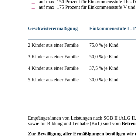
auf max. 150 Prozent für Einkommensstufe I bis I
auf max. 175 Prozent für Einkommensstufe V und
Geschwisterermäßigung
Einkommensstufe I - 
2 Kinder aus einer Familie
75,0 % je Kind
3 Kinder aus einer Familie
50,0 % je Kind
4 Kinder aus einer Familie
37,5 % je Kind
5 Kinder aus einer Familie
30,0 % je Kind
Empfänger/innen von Leistungen nach SGB II (ALG II, 
sowie für Bildung und Teilhabe (BuT) sind vom
Betreu
Zur Bewilligung aller Ermäßigungen benötigen wir d