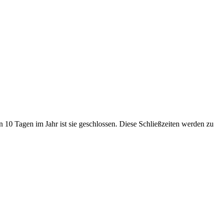
n 10 Tagen im Jahr ist sie geschlossen. Diese Schließzeiten werden zu