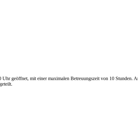
00 Uhr geöffnet, mit einer maximalen Betreuungszeit von 10 Stunden. A
eteilt.