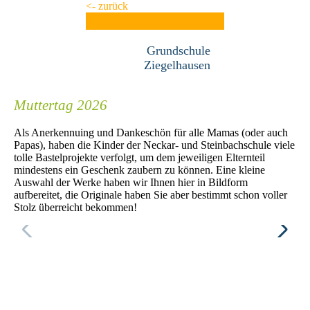
<- zurück
Grundschule
Ziegelhausen
Muttertag 2026
Als Anerkennuing und Dankeschön für alle Mamas (oder auch
Papas), haben die Kinder der Neckar- und Steinbachschule viele
tolle Bastelprojekte verfolgt, um dem jeweiligen Elternteil
mindestens ein Geschenk zaubern zu können. Eine kleine
Auswahl der Werke haben wir Ihnen hier in Bildform
aufbereitet, die Originale haben Sie aber bestimmt schon voller
Stolz überreicht bekommen!