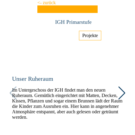
<- zurück
IGH Primarstufe
Projekte
Unser Ruheraum
Im Untergeschoss der IGH findet man den neuen
Ruheraum. Gemütlich eingerichtet mit Matten, Decken,
Kissen, Pflanzen und sogar einem Brunnen lädt der Raum
die Kinder zum Ausruhen ein. Hier kann in angenehmer
Atmosphäre entspannt, aber auch gelesen oder geträumt
werden.